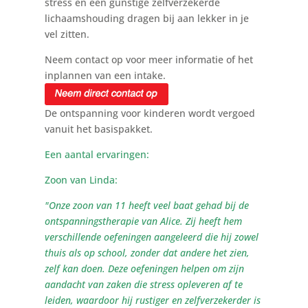
stress en een gunstige zelfverzekerde
lichaamshouding dragen bij aan lekker in je
vel zitten.
Neem contact op voor meer informatie of het
inplannen van een intake.
De ontspanning voor kinderen wordt vergoed
vanuit het basispakket.
Een aantal ervaringen:
Zoon van Linda:
"Onze zoon van 11 heeft veel baat gehad bij de
ontspanningstherapie van Alice. Zij heeft hem
verschillende oefeningen aangeleerd die hij zowel
thuis als op school, zonder dat andere het zien,
zelf kan doen. Deze oefeningen helpen om zijn
aandacht van zaken die stress opleveren af te
leiden, waardoor hij rustiger en zelfverzekerder is