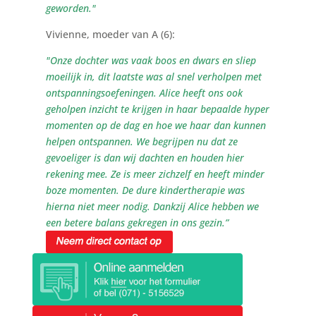
geworden."
Vivienne, moeder van A (6):
"Onze dochter was vaak boos en dwars en sliep
moeilijk in, dit laatste was al snel verholpen met
ontspanningsoefeningen. Alice heeft ons ook
geholpen inzicht te krijgen in haar bepaalde hyper
momenten op de dag en hoe we haar dan kunnen
helpen ontspannen. We begrijpen nu dat ze
gevoeliger is dan wij dachten en houden hier
rekening mee. Ze is meer zichzelf en heeft minder
boze momenten. De dure kindertherapie was
hierna niet meer nodig. Dankzij Alice hebben we
een betere balans gekregen in ons gezin.”