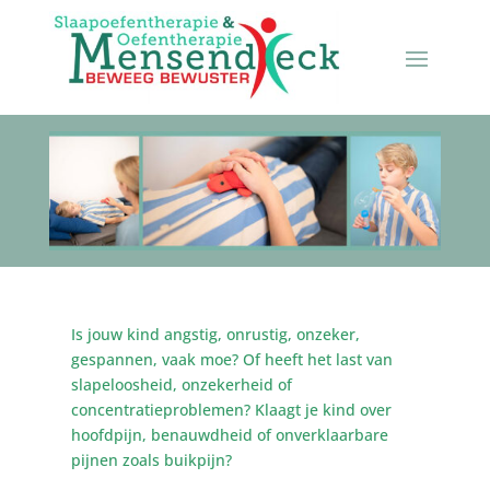
Is jouw kind angstig, onrustig, onzeker,
gespannen, vaak moe? Of heeft het last van
slapeloosheid, onzekerheid of
concentratieproblemen? Klaagt je kind over
hoofdpijn, benauwdheid of onverklaarbare
pijnen zoals buikpijn?