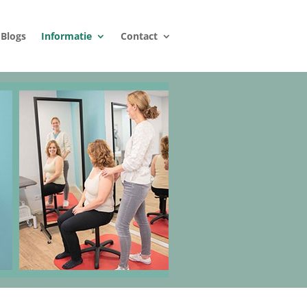
Blogs
Informatie
Contact