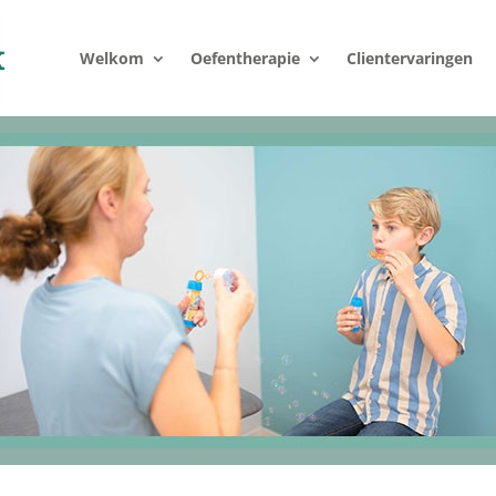
Welkom
Oefentherapie
Clientervaringen