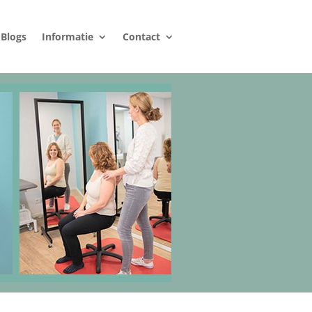
Blogs
Informatie
Contact