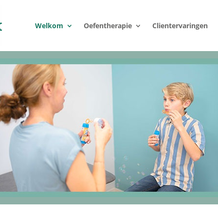
Welkom
Oefentherapie
Clientervaringen