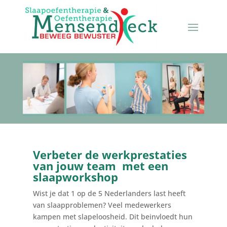
Verbeter de werkprestaties
van jouw team met een
slaapworkshop
Wist je dat 1 op de 5 Nederlanders last heeft
van slaapproblemen? Veel medewerkers
kampen met slapeloosheid. Dit beinvloedt hun