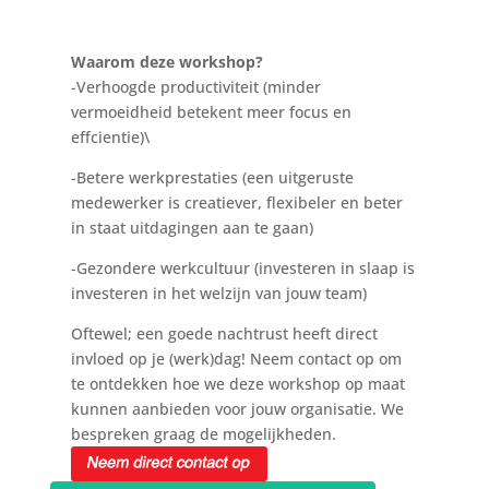
Waarom deze workshop?
-Verhoogde productiviteit (minder
vermoeidheid betekent meer focus en
effcientie)\
-Betere werkprestaties (een uitgeruste
medewerker is creatiever, flexibeler en beter
in staat uitdagingen aan te gaan)
-Gezondere werkcultuur (investeren in slaap is
investeren in het welzijn van jouw team)
Oftewel; een goede nachtrust heeft direct
invloed op je (werk)dag! Neem contact op om
te ontdekken hoe we deze workshop op maat
kunnen aanbieden voor jouw organisatie. We
bespreken graag de mogelijkheden.