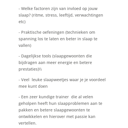
- Welke factoren zijn van invloed op jouw
slaap? (ritme, stress, leeftijd, verwachtingen
etc)
- Praktische oefeningen (technieken om
spanning los te laten en beter in slaap te
vallen)
- Dagelijkse tools (slaapgewoonten die
bijdragen aan meer energie en betere
prestaties)\\
- Veel leuke slaapweetjes waar je je voordeel
mee kunt doen
- Een zeer kundige trainer die al velen
geholpen heeft hun slaapproblemen aan te
pakken en betere slaapgewoonten te
ontwikkelen en hierover met passie kan
vertellen.