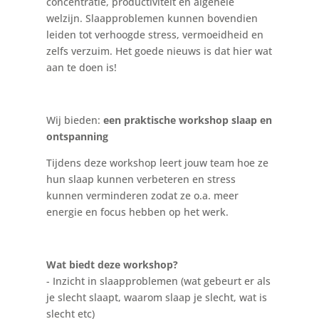
concentratie, productiviteit en algehele
welzijn. Slaapproblemen kunnen bovendien
leiden tot verhoogde stress, vermoeidheid en
zelfs verzuim. Het goede nieuws is dat hier wat
aan te doen is!
Wij bieden:
een praktische workshop slaap en
ontspanning
Tijdens deze workshop leert jouw team hoe ze
hun slaap kunnen verbeteren en stress
kunnen verminderen zodat ze o.a. meer
energie en focus hebben op het werk.
Wat biedt deze workshop?
- Inzicht in slaapproblemen (wat gebeurt er als
je slecht slaapt, waarom slaap je slecht, wat is
slecht etc)