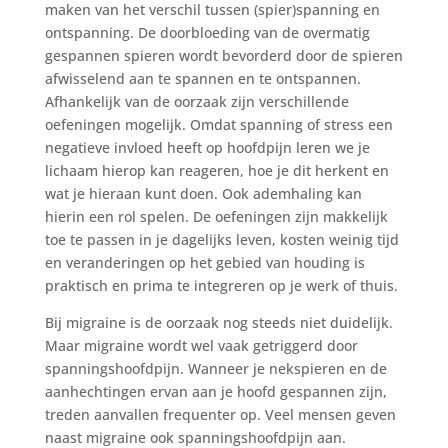
maken van het verschil tussen (spier)spanning en
ontspanning. De doorbloeding van de overmatig
gespannen spieren wordt bevorderd door de spieren
afwisselend aan te spannen en te ontspannen.
Afhankelijk van de oorzaak zijn verschillende
oefeningen mogelijk. Omdat spanning of stress een
negatieve invloed heeft op hoofdpijn leren we je
lichaam hierop kan reageren, hoe je dit herkent en
wat je hieraan kunt doen. Ook ademhaling kan
hierin een rol spelen. De oefeningen zijn makkelijk
toe te passen in je dagelijks leven, kosten weinig tijd
en veranderingen op het gebied van houding is
praktisch en prima te integreren op je werk of thuis.
Bij migraine is de oorzaak nog steeds niet duidelijk.
Maar migraine wordt wel vaak getriggerd door
spanningshoofdpijn. Wanneer je nekspieren en de
aanhechtingen ervan aan je hoofd gespannen zijn,
treden aanvallen frequenter op. Veel mensen geven
naast migraine ook spanningshoofdpijn aan.