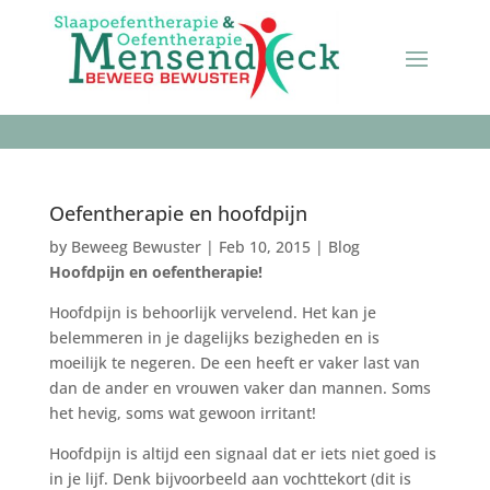
Oefentherapie en hoofdpijn
by
Beweeg Bewuster
|
Feb 10, 2015
|
Blog
Hoofdpijn en oefentherapie!
Hoofdpijn is behoorlijk vervelend. Het kan je
belemmeren in je dagelijks bezigheden en is
moeilijk te negeren. De een heeft er vaker last van
dan de ander en vrouwen vaker dan mannen. Soms
het hevig, soms wat gewoon irritant!
Hoofdpijn is altijd een signaal dat er iets niet goed is
in je lijf. Denk bijvoorbeeld aan vochttekort (dit is