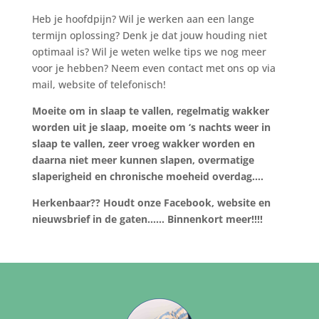
Heb je hoofdpijn? Wil je werken aan een lange
termijn oplossing? Denk je dat jouw houding niet
optimaal is? Wil je weten welke tips we nog meer
voor je hebben? Neem even contact met ons op via
mail, website of telefonisch!
Moeite om in slaap te vallen, regelmatig wakker
worden uit je slaap, moeite om ‘s nachts weer in
slaap te vallen, zeer vroeg wakker worden en
daarna niet meer kunnen slapen, overmatige
slaperigheid en chronische moeheid overdag….
Herkenbaar?? Houdt onze Facebook, website en
nieuwsbrief in de gaten…… Binnenkort meer!!!!